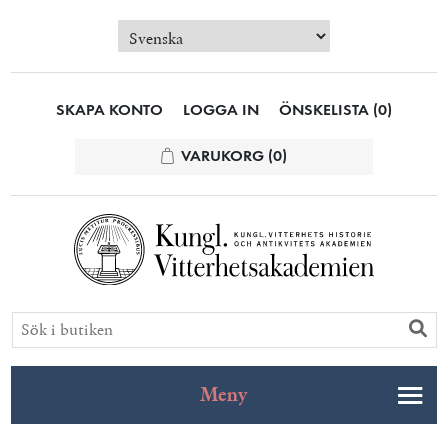
SKAPA KONTO
LOGGA IN
ÖNSKELISTA
(0)
VARUKORG
(0)
Meny