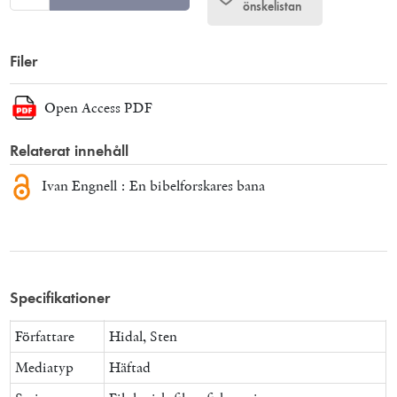
önskelistan
Filer
Open Access PDF
Relaterat innehåll
Ivan Engnell : En bibelforskares bana
Specifikationer
Författare
Hidal, Sten
Mediatyp
Häftad