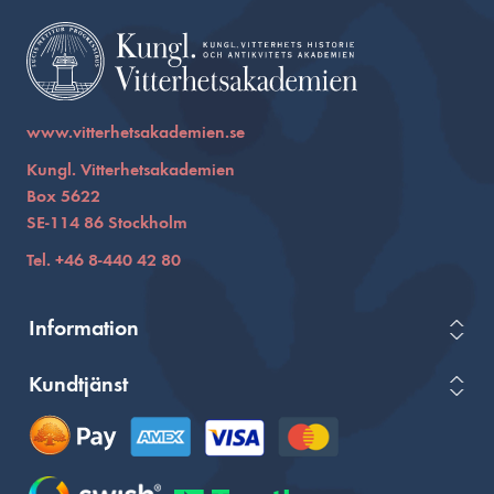
www.vitterhetsakademien.se
Kungl. Vitterhetsakademien
Box 5622
SE-114 86 Stockholm
Tel. +46 8-440 42 80
Information
Kundtjänst