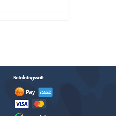
Betalningssätt