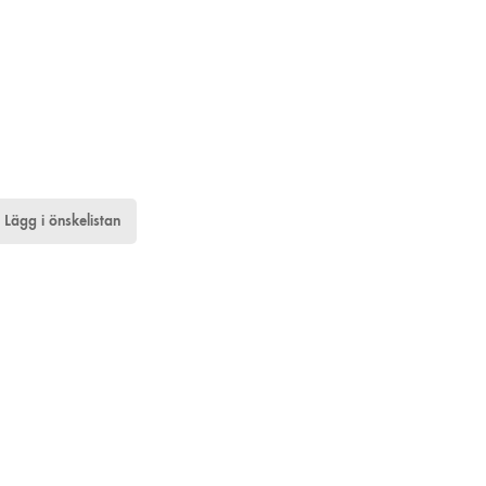
Lägg i önskelistan