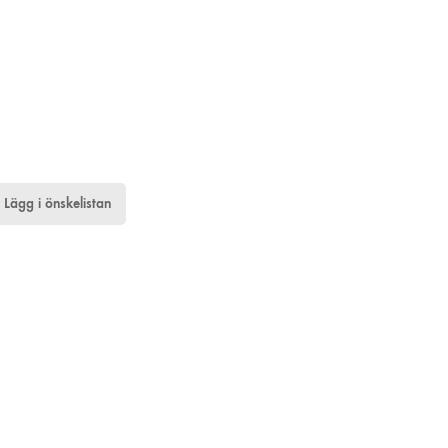
Lägg i önskelistan