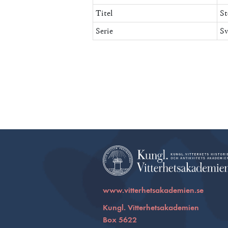
Titel
St
Serie
Sv
www.vitterhetsakademien.se
Kungl. Vitterhetsakademien
Box 5622