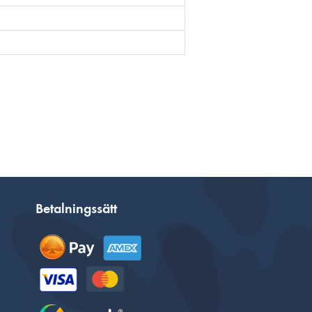
Betalningssätt