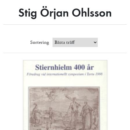
Stig Örjan Ohlsson
Sortering