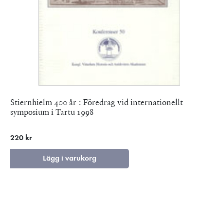
Stiernhielm 400 år : Föredrag vid internationellt
symposium i Tartu 1998
220 kr
Lägg i varukorg