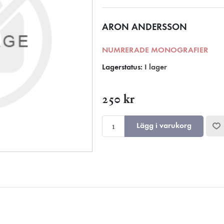
ARON ANDERSSON
NUMRERADE MONOGRAFIER
Lagerstatus:
I lager
250 kr
Lägg i varukorg