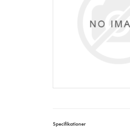
Specifikationer