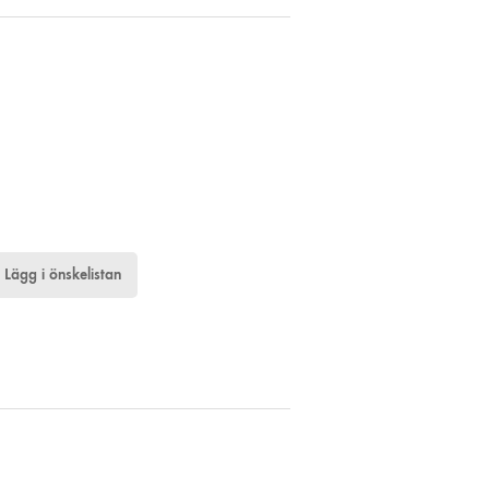
Lägg i önskelistan