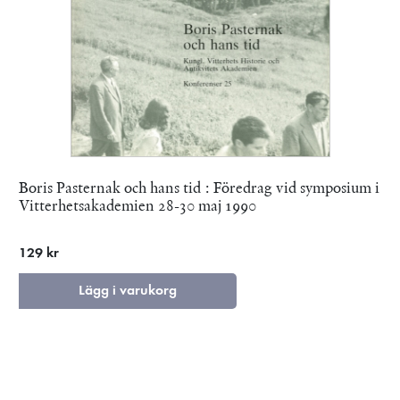
Boris Pasternak och hans tid : Föredrag vid symposium i
Vitterhetsakademien 28-30 maj 1990
129 kr
Lägg i varukorg