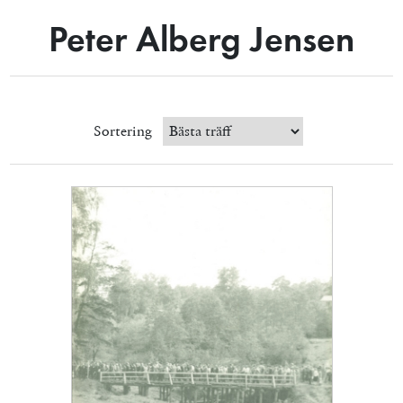
Peter Alberg Jensen
Sortering