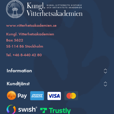
www.vitterhetsakademien.se
Kungl. Vitterhetsakademien
Box 5622
SE-114 86 Stockholm
Tel. +46 8-440 42 80
Information
Kundtjänst