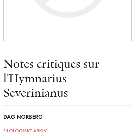
Notes critiques sur
l'Hymnarius
Severinianus
DAG NORBERG
FILOLOGISKT ARKIV