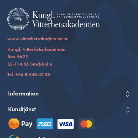
www.vitterhetsakademien.se
Kungl. Vitterhetsakademien
Box 5622
SE-114 86 Stockholm
Tel. +46 8-440 42 80
Information
Kundtjänst