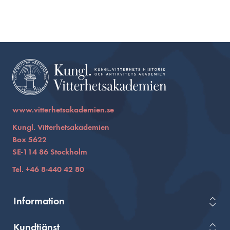
www.vitterhetsakademien.se
Kungl. Vitterhetsakademien
Box 5622
SE-114 86 Stockholm
Tel. +46 8-440 42 80
Information
Kundtjänst