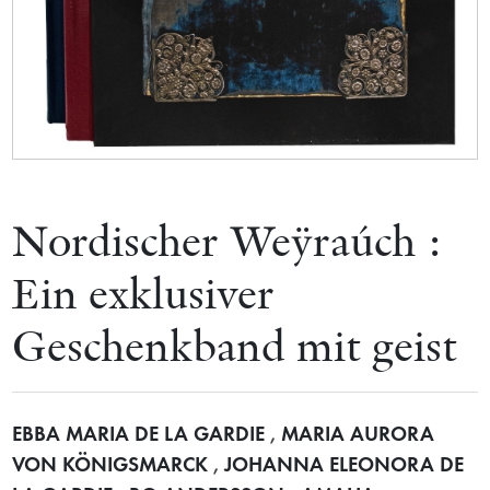
Nordischer Weÿraúch :
Ein exklusiver
Geschenkband mit geist
EBBA MARIA DE LA GARDIE
,
MARIA AURORA
VON KÖNIGSMARCK
,
JOHANNA ELEONORA DE