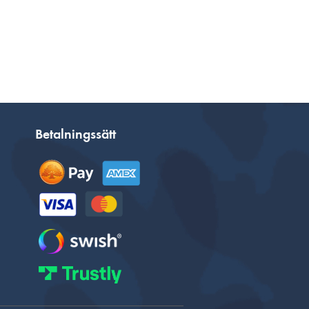
Betalningssätt