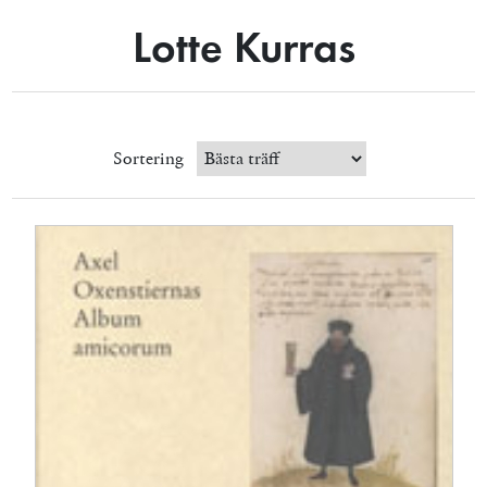
Lotte Kurras
Sortering