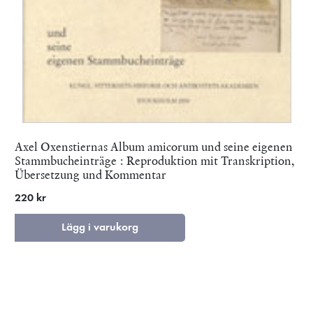
Axel Oxenstiernas Album amicorum und seine eigenen
Stammbucheinträge : Reproduktion mit Transkription,
Übersetzung und Kommentar
220 kr
Lägg i varukorg