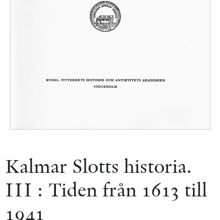
Kalmar Slotts historia.
III : Tiden från 1613 till
1941