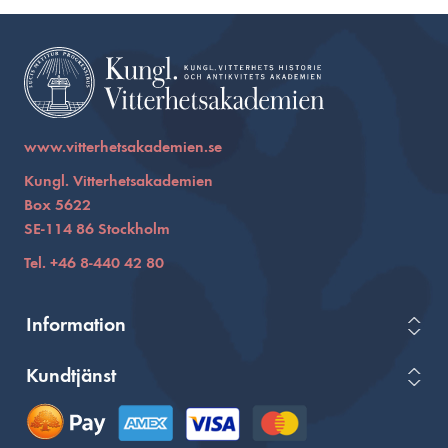
www.vitterhetsakademien.se
Kungl. Vitterhetsakademien
Box 5622
SE-114 86 Stockholm
Tel. +46 8-440 42 80
Information
Kundtjänst