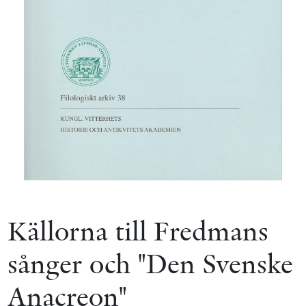
Källorna till Fredmans
sånger och "Den Svenske
Anacreon"