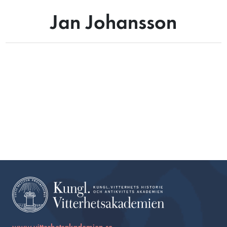
Jan Johansson