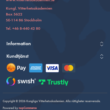
www.vitterhetsakademien.se
Kungl. Vitterhetsakademien
Box 5622
SE-114 86 Stockholm
Tel. +46 8-440 42 80
Information
Kundtjänst
Copyright © 2026 Kungliga Vitterhetsakademien. Alla rättigheter reserverade.
Powered by
nopCommerce