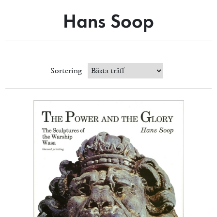
Hans Soop
Sortering