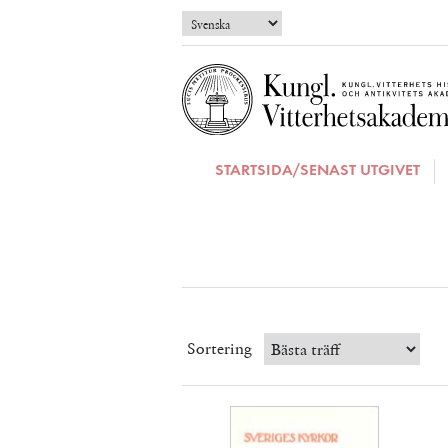
STARTSIDA/SENAST UTGIVET
Sortering