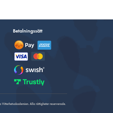
Betalningssätt
Vitterhetsakademien. Alla rättigheter reserverade.