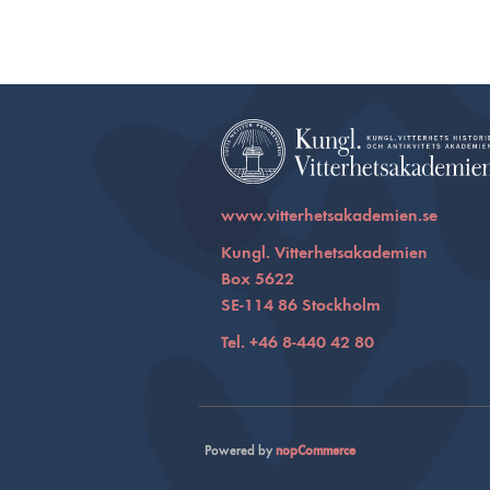
www.vitterhetsakademien.se
Kungl. Vitterhetsakademien
Box 5622
SE-114 86 Stockholm
Tel. +46 8-440 42 80
Powered by
nopCommerce