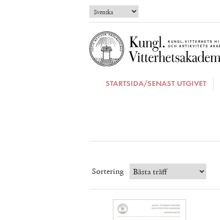
STARTSIDA/SENAST UTGIVET
Sortering