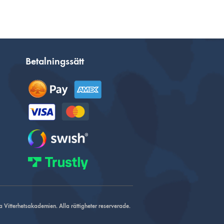
Betalningssätt
Vitterhetsakademien. Alla rättigheter reserverade.