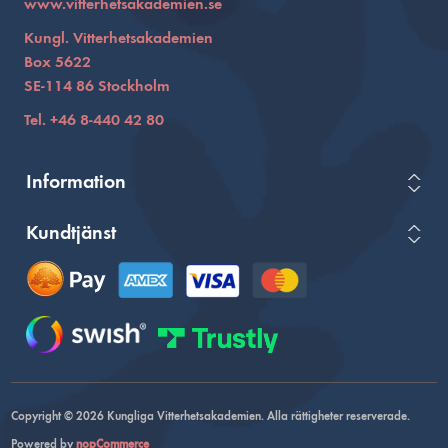
www.vitterhetsakademien.se
Kungl. Vitterhetsakademien
Box 5622
SE-114 86 Stockholm
Tel. +46 8-440 42 80
Information
Kundtjänst
Copyright © 2026 Kungliga Vitterhetsakademien. Alla rättigheter reserverade.
Powered by
nopCommerce