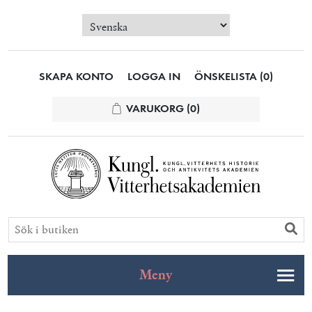
SKAPA KONTO
LOGGA IN
ÖNSKELISTA
(0)
VARUKORG
(0)
Meny