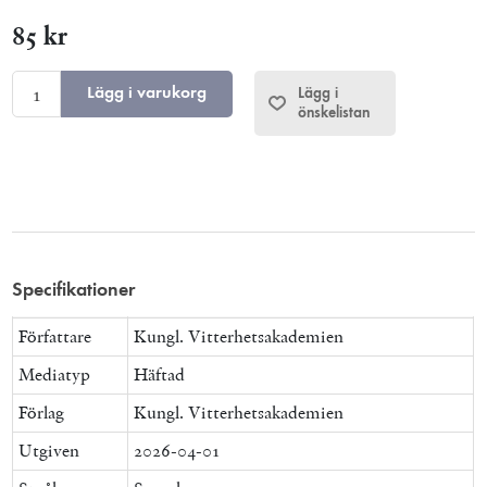
85 kr
Lägg i varukorg
Lägg i
önskelistan
Specifikationer
Författare
Kungl. Vitterhetsakademien
Mediatyp
Häftad
Förlag
Kungl. Vitterhetsakademien
Utgiven
2026-04-01