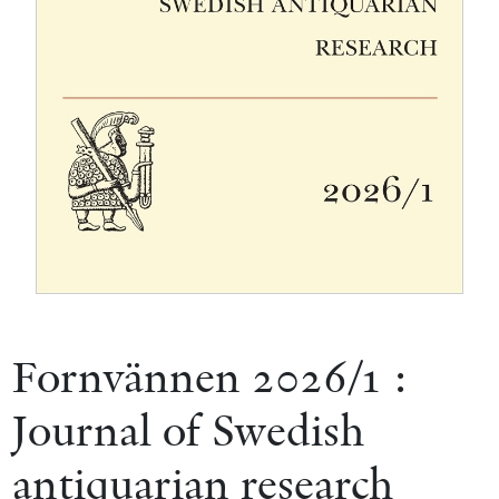
Fornvännen 2026/1 :
Journal of Swedish
antiquarian research