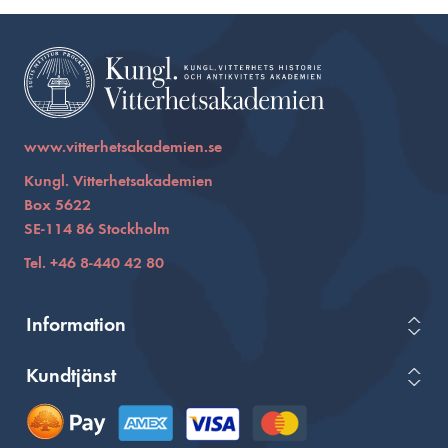
www.vitterhetsakademien.se
Kungl. Vitterhetsakademien
Box 5622
SE-114 86 Stockholm
Tel. +46 8-440 42 80
Information
Kundtjänst