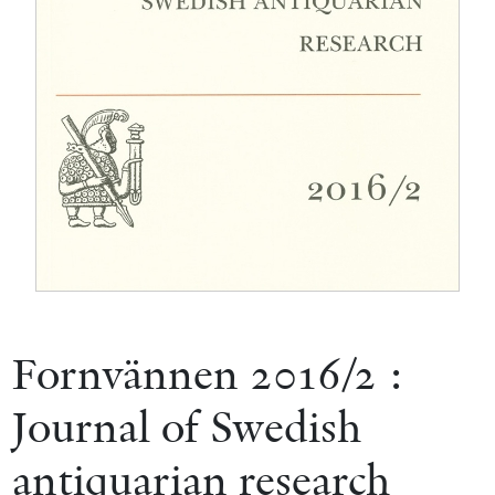
Fornvännen 2016/2 :
Journal of Swedish
antiquarian research