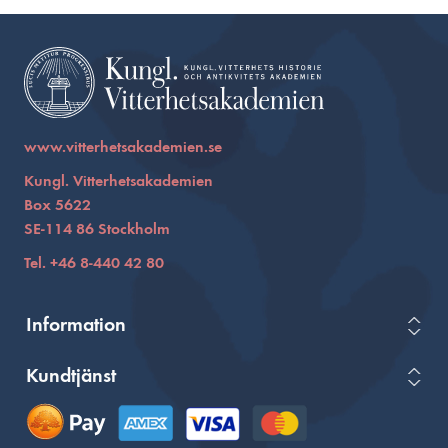
www.vitterhetsakademien.se
Kungl. Vitterhetsakademien
Box 5622
SE-114 86 Stockholm
Tel. +46 8-440 42 80
Information
Kundtjänst