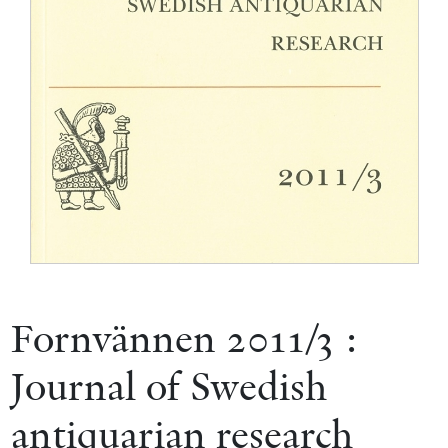
Fornvännen 2011/3 :
Journal of Swedish
antiquarian research