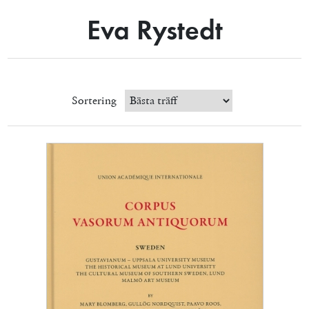
Eva Rystedt
Sortering