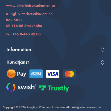
www.vitterhetsakademien.se
Kungl. Vitterhetsakademien
Box 5622
SE-114 86 Stockholm
Tel. +46 8-440 42 80
Information
Kundtjänst
Copyright © 2026 Kungliga Vitterhetsakademien. Alla rättigheter reserverade.