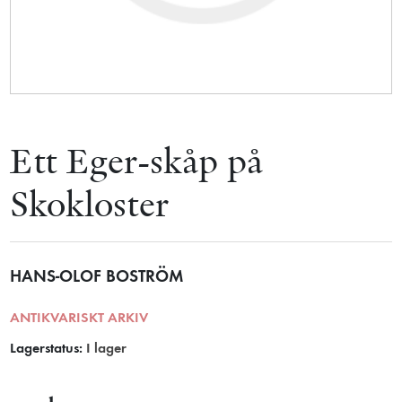
Ett Eger-skåp på
Skokloster
HANS-OLOF BOSTRÖM
ANTIKVARISKT ARKIV
Lagerstatus:
I lager