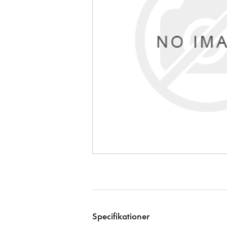
Specifikationer