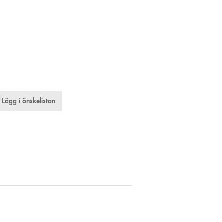
Lägg i önskelistan