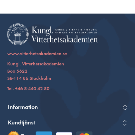
www.vitterhetsakademien.se
Kungl. Vitterhetsakademien
Box 5622
SE-114 86 Stockholm
Tel. +46 8-440 42 80
Information
Kundtjänst