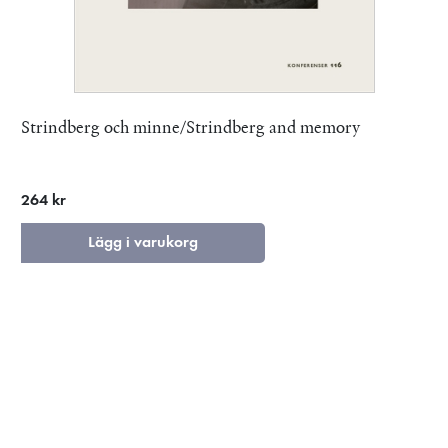
Strindberg och minne/Strindberg and memory
264 kr
Lägg i varukorg