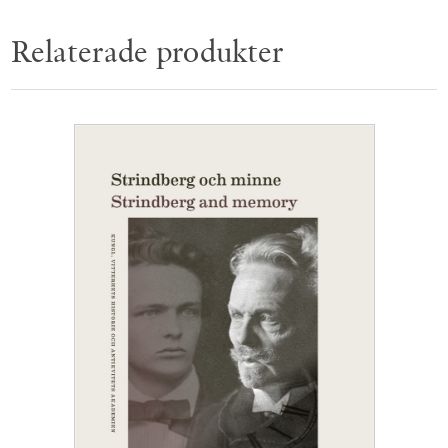
Relaterade produkter