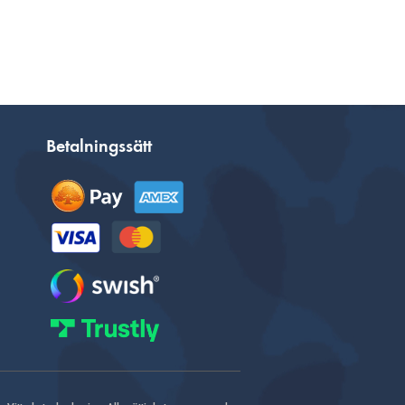
Betalningssätt