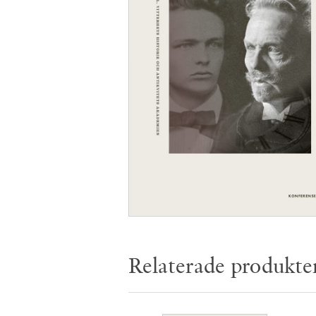
Relaterade produkte