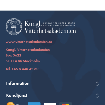
www.vitterhetsakademien.se
Kungl. Vitterhetsakademien
Box 5622
SE-114 86 Stockholm
Tel. +46 8-440 42 80
Information
Kundtjänst