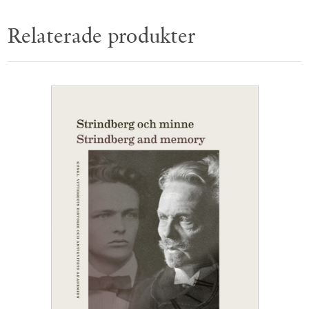
Relaterade produkter