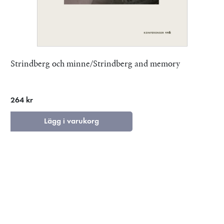
Strindberg och minne/Strindberg and memory
264 kr
Lägg i varukorg