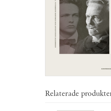
Relaterade produkte