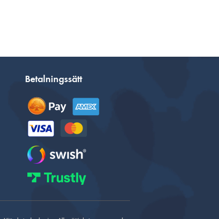
Betalningssätt