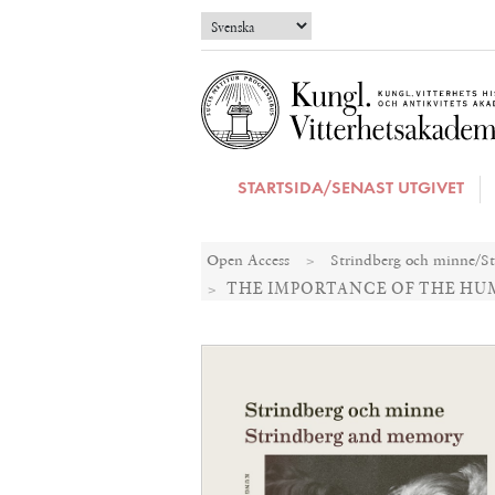
STARTSIDA/SENAST UTGIVET
Open Access
Strindberg och minne/S
THE IMPORTANCE OF THE HU