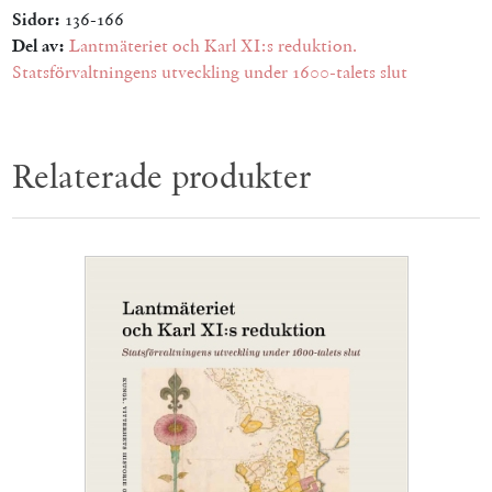
Sidor:
136-166
Del av:
Lantmäteriet och Karl XI:s reduktion.
Statsförvaltningens utveckling under 1600-talets slut
Relaterade produkter