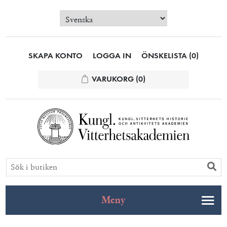
SKAPA KONTO
LOGGA IN
ÖNSKELISTA
(0)
VARUKORG
(0)
Meny