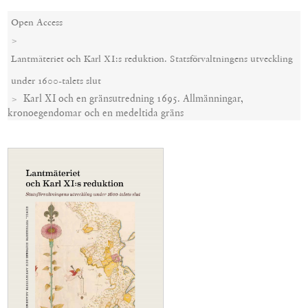
Open Access
Lantmäteriet och Karl XI:s reduktion. Statsförvaltningens utveckling
under 1600-talets slut
Karl XI och en gränsutredning 1695. Allmänningar,
kronoegendomar och en medeltida gräns