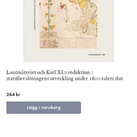
Lantmäteriet och Karl XI:s reduktion :
statsförvaltningens utveckling under 1600-talets slut
264 kr
Lägg i varukorg