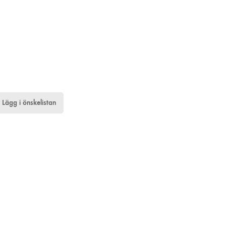
Lägg i önskelistan