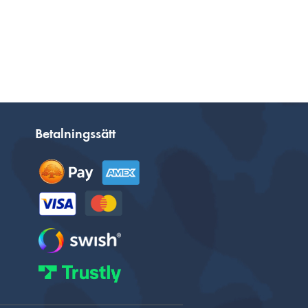
Betalningssätt