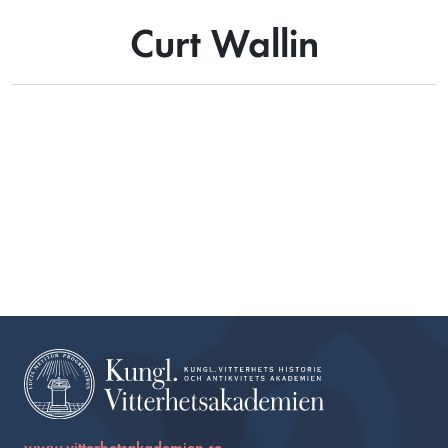
Curt Wallin