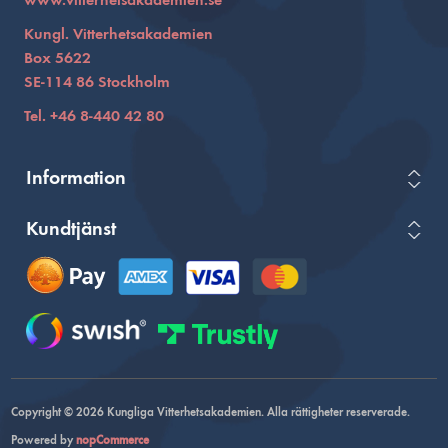
www.vitterhetsakademien.se
Kungl. Vitterhetsakademien
Box 5622
SE-114 86 Stockholm
Tel. +46 8-440 42 80
Information
Kundtjänst
Copyright © 2026 Kungliga Vitterhetsakademien. Alla rättigheter reserverade.
Powered by
nopCommerce