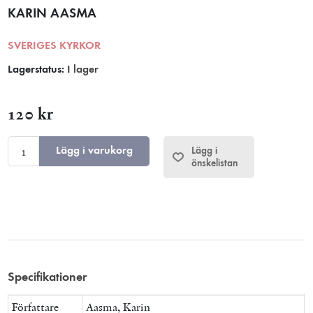
KARIN AASMA
SVERIGES KYRKOR
Lagerstatus:
I lager
120 kr
Lägg i varukorg
Lägg i
önskelistan
Specifikationer
Författare
Aasma, Karin