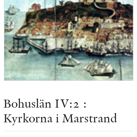
Bohuslän IV:2 :
Kyrkorna i Marstrand