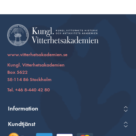
www.vitterhetsakademien.se
Kungl. Vitterhetsakademien
Box 5622
SE-114 86 Stockholm
Tel. +46 8-440 42 80
Information
Kundtjänst