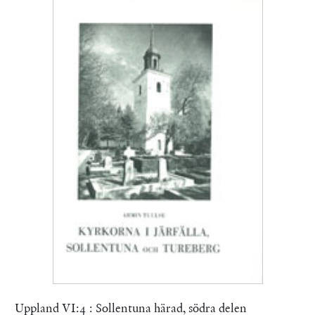
Uppland VI:4 : Sollentuna härad, södra delen