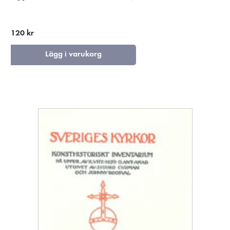
120 kr
Lägg i varukorg