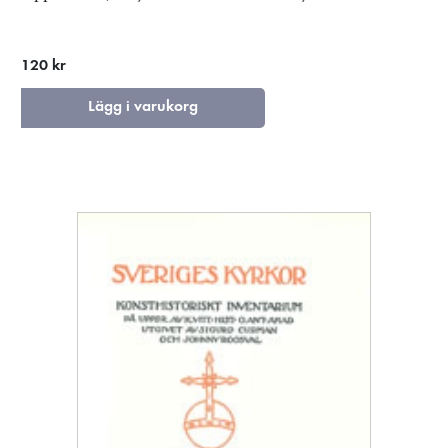
120 kr
Lägg i varukorg