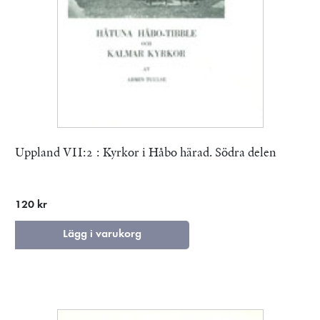
Uppland VII:2 : Kyrkor i Håbo härad. Södra delen
120 kr
Lägg i varukorg