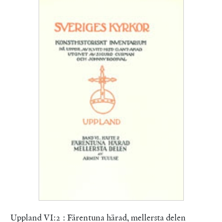
Uppland VI:2 : Färentuna härad, mellersta delen