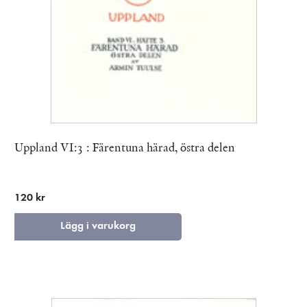
Uppland VI:3 : Färentuna härad, östra delen
120 kr
Lägg i varukorg