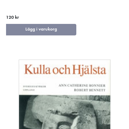
120 kr
Lägg i varukorg