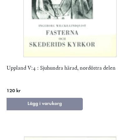
Uppland V:4 : Sjuhundra härad, nordöstra delen
120 kr
Lägg i varukorg