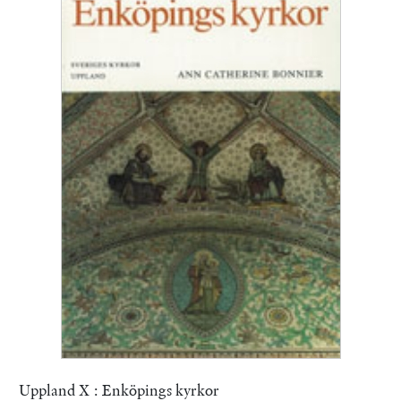
Uppland X : Enköpings kyrkor