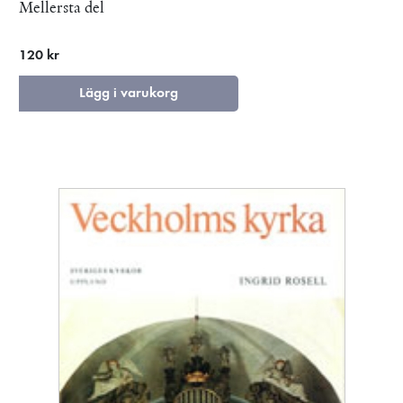
Mellersta del
120 kr
Lägg i varukorg