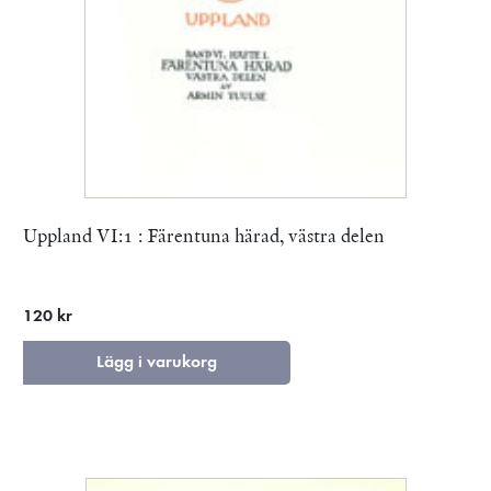
Uppland VI:1 : Färentuna härad, västra delen
120 kr
Lägg i varukorg