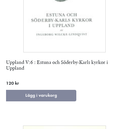
Uppland V:6 : Estuna och Söderby-Karls kyrkor i
Uppland
120 kr
Lägg i varukorg