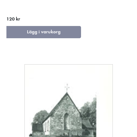
120 kr
Lägg i varukorg