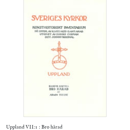
Uppland VII:1 : Bro härad