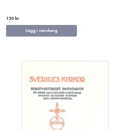
120 kr
Lägg i varukorg