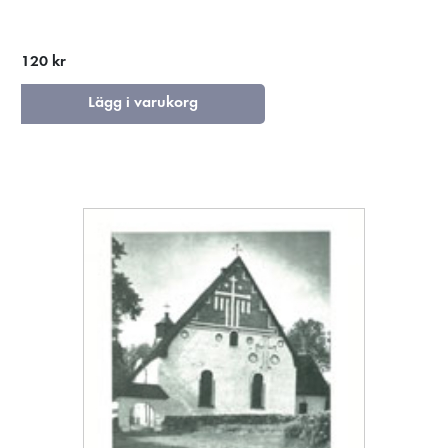
120 kr
Lägg i varukorg