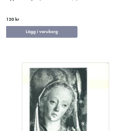
120 kr
Lägg i varukorg