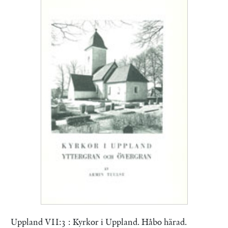
Uppland VII:3 : Kyrkor i Uppland. Håbo härad.