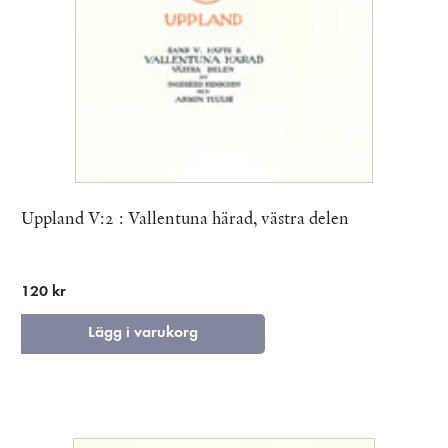
Uppland V:2 : Vallentuna härad, västra delen
120 kr
Lägg i varukorg