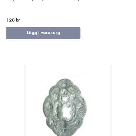
120 kr
Lägg i varukorg