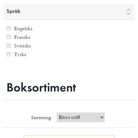
Språk
Engelska
Franska
Svenska
Tyska
Boksortiment
Sortering