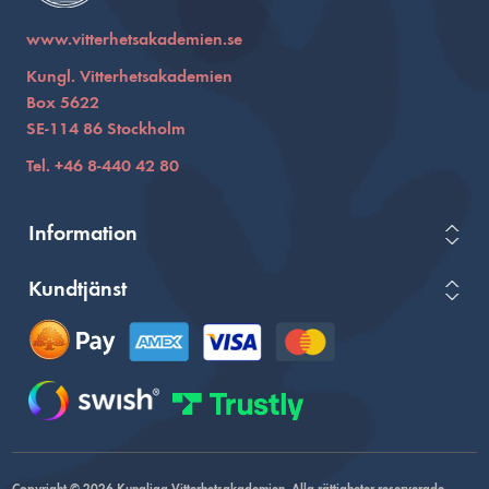
www.vitterhetsakademien.se
Kungl. Vitterhetsakademien
Box 5622
SE-114 86 Stockholm
Tel. +46 8-440 42 80
Information
Kundtjänst