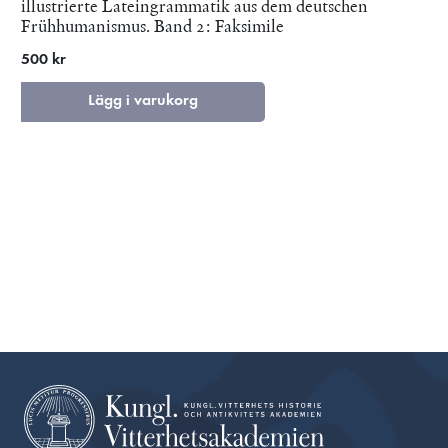
illustrierte Lateingrammatik aus dem deutschen
Frühhumanismus. Band 2: Faksimile
500 kr
Lägg i varukorg