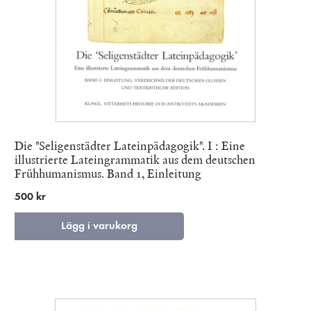
Die "Seligenstädter Lateinpädagogik". I : Eine
illustrierte Lateingrammatik aus dem deutschen
Frühhumanismus. Band 1, Einleitung
500 kr
Lägg i varukorg