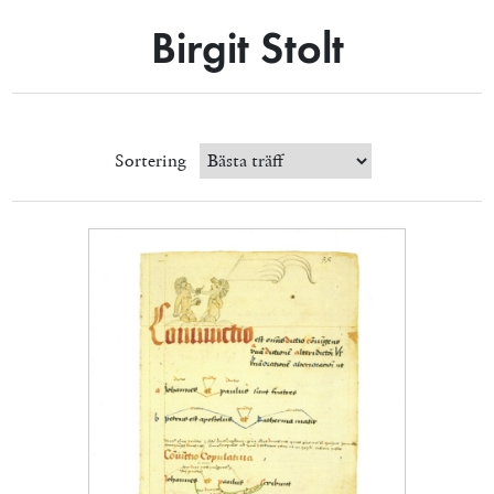
Birgit Stolt
Sortering