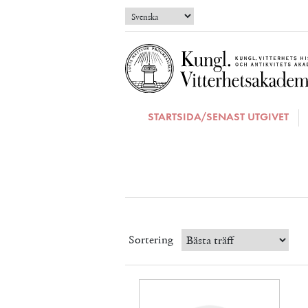
STARTSIDA/SENAST UTGIVET
Sortering