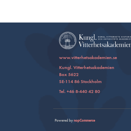
www.vitterhetsakademien.se
Kungl. Vitterhetsakademien
Box 5622
SE-114 86 Stockholm
Tel. +46 8-440 42 80
Powered by
nopCommerce