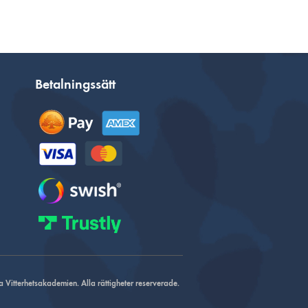
Betalningssätt
Vitterhetsakademien. Alla rättigheter reserverade.