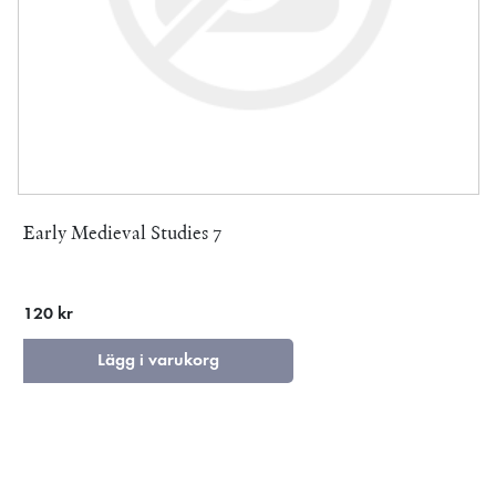
Early Medieval Studies 7
120 kr
Lägg i varukorg