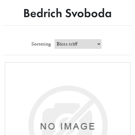
Bedrich Svoboda
Sortering